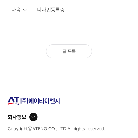
다음
디자인등록증
글 목록
회사정보
CopyrightⓒATENG CO., LTD All rights reserved.