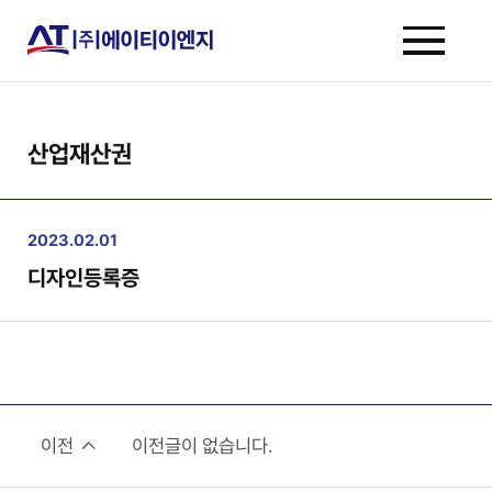
산업재산권
2023.02.01
디자인등록증
이전
이전글이 없습니다.