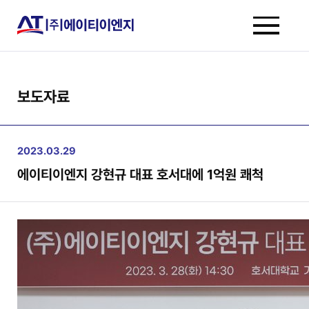
보도자료
2023.03.29
에이티이엔지 강현규 대표 호서대에 1억원 쾌척