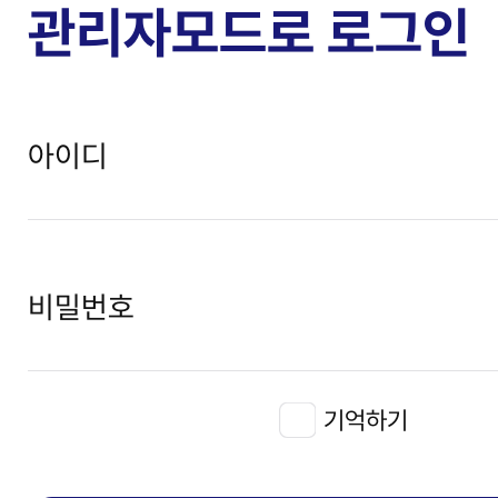
관리자모드로 로그인
아이디
비밀번호
기억하기