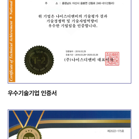
우수기술기업 인증서