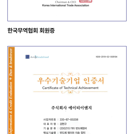
한국무역협회 회원증