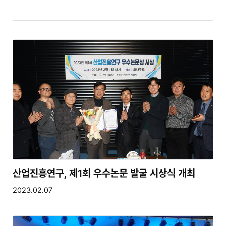
산업진흥연구, 제1회 우수논문 발굴 시상식 개최
2023.02.07