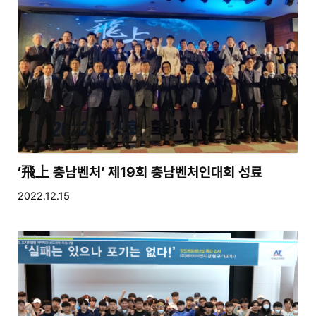
’飛上 충남벤처‘ 제19회 충남벤처인대회 성료
2022.12.15